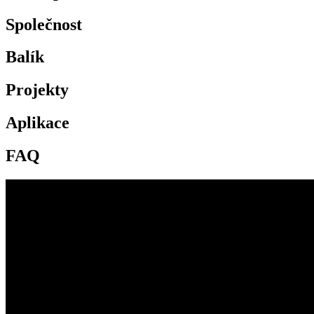
Společnost
Balík
Projekty
Aplikace
FAQ