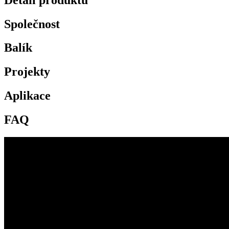
Společnost
Balík
Projekty
Aplikace
FAQ