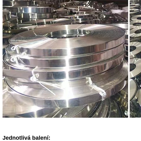
Jednotlivá balení: