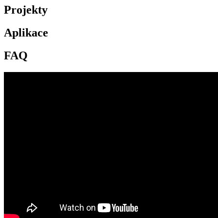
Projekty
Aplikace
FAQ