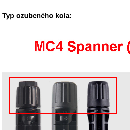
Typ ozubeného kola: