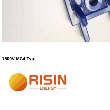
1500V MC4 Typ: