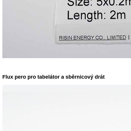
Flux pero pro tabelátor a sběrnicový drát