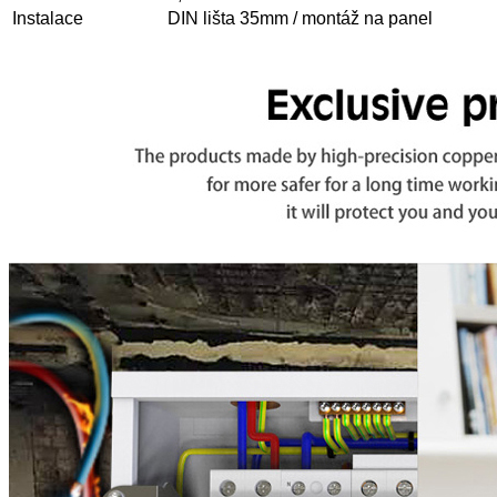
Instalace
DIN lišta 35mm / montáž na panel