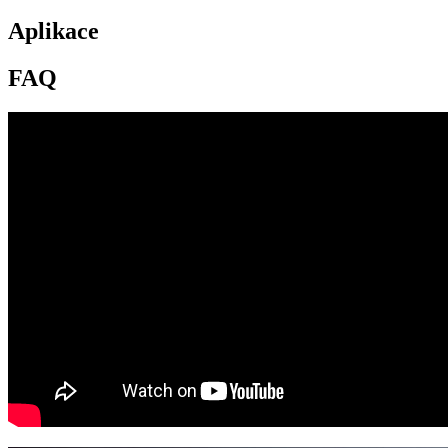
Aplikace
FAQ