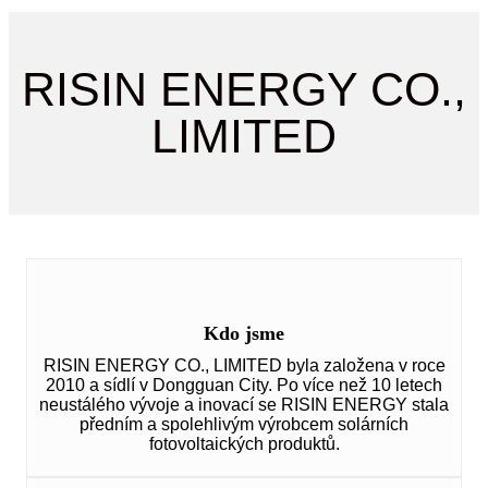
RISIN ENERGY CO.,
LIMITED
Kdo jsme
RISIN ENERGY CO., LIMITED byla založena v roce
2010 a sídlí v Dongguan City. Po více než 10 letech
neustálého vývoje a inovací se RISIN ENERGY stala
předním a spolehlivým výrobcem solárních
fotovoltaických produktů.