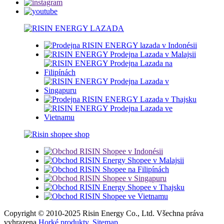
Copyright © 2010-2025 Risin Energy Co., Ltd. Všechna práva
vyhrazena.
Horké produkty
,
Sitemap