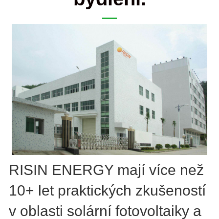
RISIN ENERGY mají více než
10+ let praktických zkušeností
v oblasti solární fotovoltaiky a