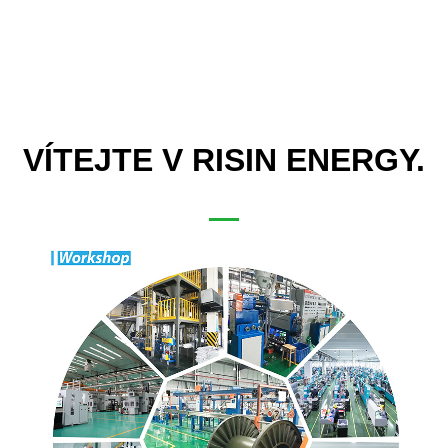
VÍTEJTE V RISIN ENERGY.