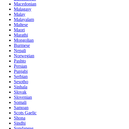
Macedonian
Malagasy
Malay
Malayalam
Maltese
Maori
Marathi
Mongolian
Burmese
Nepali
Norwegian
Pashto
Persian
Punjabi
Serbian
Sesotho
Sinhala
Slovak
Slovenian
Somali
Samoan
Scots Gaelic
Shona
Sindhi
Sundanese