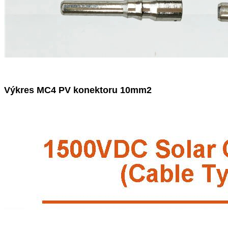
Výkres MC4 PV konektoru 10mm2