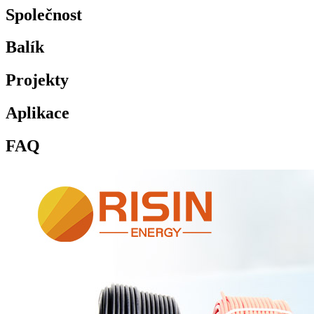
Společnost
Balík
Projekty
Aplikace
FAQ