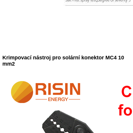
Krimpovací nástroj pro solární konektor MC4 10
mm2