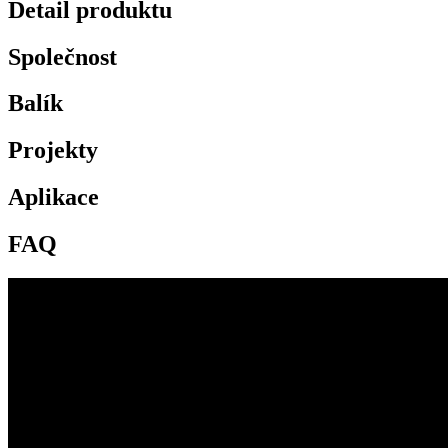
Detail produktu
Společnost
Balík
Projekty
Aplikace
FAQ