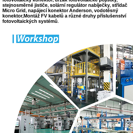
stejnosměrné jističe, solární regulátor nabíječky, střídač
Micro Grid, napájecí konektor Anderson, vodotěsný
konektor,
Montáž FV kabelů a různé druhy příslušenství
fotovoltaických systémů
.