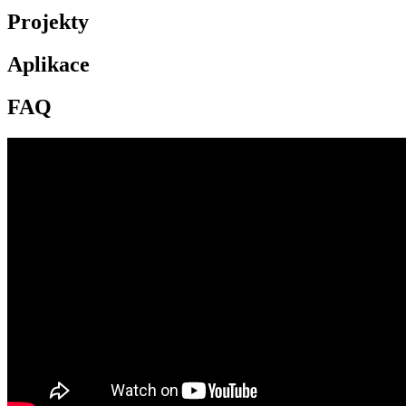
Projekty
Aplikace
FAQ