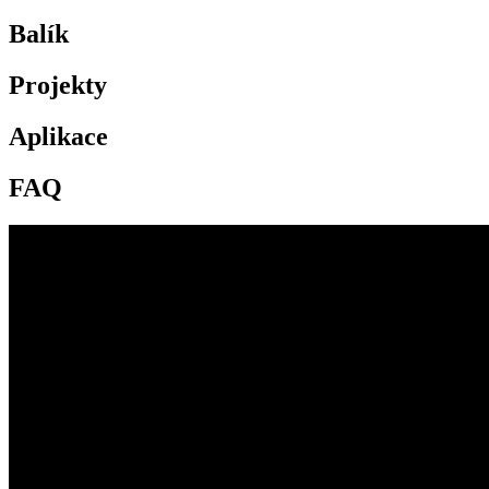
Balík
Projekty
Aplikace
FAQ