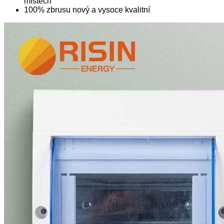
místech
100% zbrusu nový a vysoce kvalitní