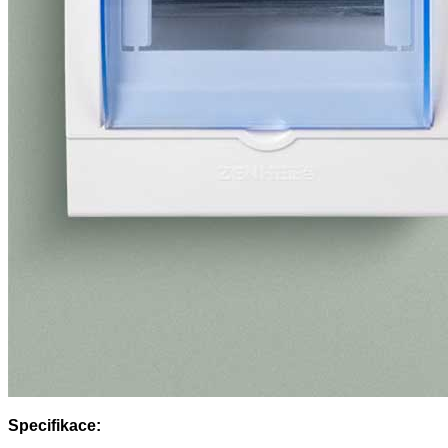
Specifikace: