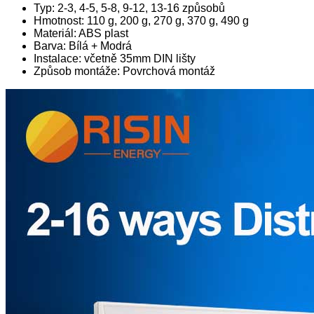
Typ: 2-3, 4-5, 5-8, 9-12, 13-16 způsobů
Hmotnost: 110 g, 200 g, 270 g, 370 g, 490 g
Materiál: ABS plast
Barva: Bílá + Modrá
Instalace: včetně 35mm DIN lišty
Způsob montáže: Povrchová montáž