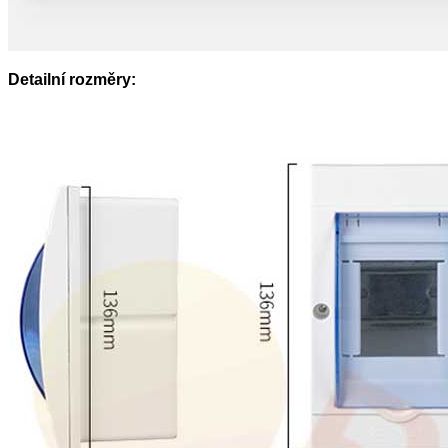
Detailní rozměry: