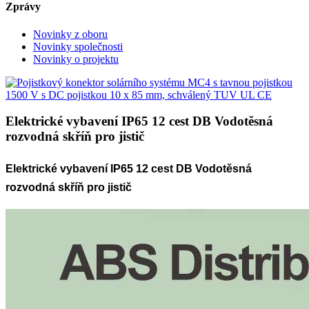
Zprávy
Novinky z oboru
Novinky společnosti
Novinky o projektu
Elektrické vybavení IP65 12 cest DB Vodotěsná
rozvodná skříň pro jistič
Elektrické vybavení IP65 12 cest DB Vodotěsná
rozvodná skříň pro jistič