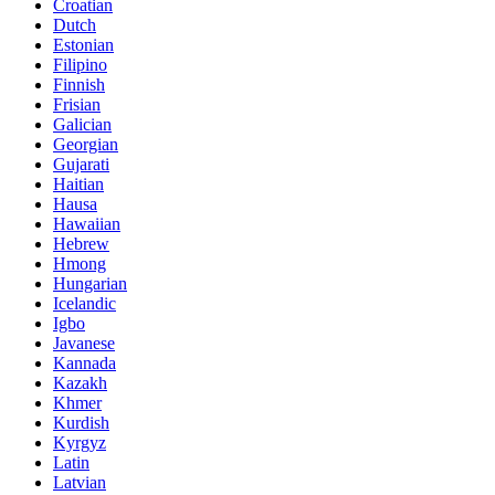
Croatian
Dutch
Estonian
Filipino
Finnish
Frisian
Galician
Georgian
Gujarati
Haitian
Hausa
Hawaiian
Hebrew
Hmong
Hungarian
Icelandic
Igbo
Javanese
Kannada
Kazakh
Khmer
Kurdish
Kyrgyz
Latin
Latvian