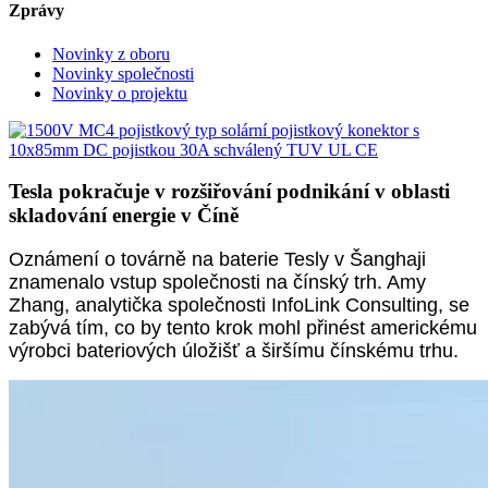
Zprávy
Novinky z oboru
Novinky společnosti
Novinky o projektu
Tesla pokračuje v rozšiřování podnikání v oblasti
skladování energie v Číně
Oznámení o továrně na baterie Tesly v Šanghaji
znamenalo vstup společnosti na čínský trh. Amy
Zhang, analytička společnosti InfoLink Consulting, se
zabývá tím, co by tento krok mohl přinést americkému
výrobci bateriových úložišť a širšímu čínskému trhu.